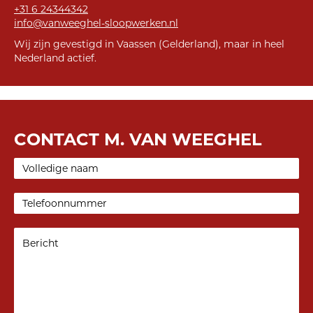
+31 6 24344342
info@vanweeghel-sloopwerken.nl
Wij zijn gevestigd in Vaassen (Gelderland), maar in heel
Nederland actief.
CONTACT M. VAN WEEGHEL