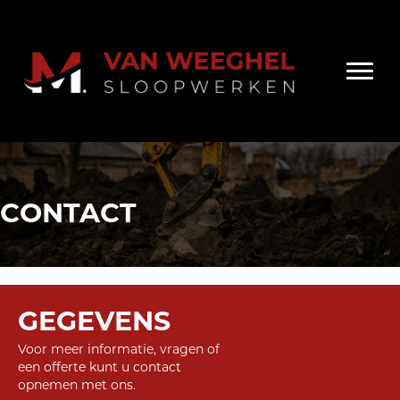
CONTACT
GEGEVENS
Voor meer informatie, vragen of
een offerte kunt u contact
opnemen met ons.