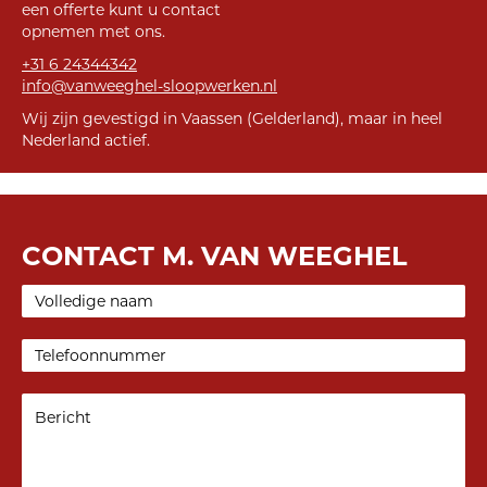
een offerte kunt u contact
opnemen met ons.
+31 6 24344342
info@vanweeghel-sloopwerken.nl
Wij zijn gevestigd in Vaassen (Gelderland), maar in heel
Nederland actief.
CONTACT M. VAN WEEGHEL